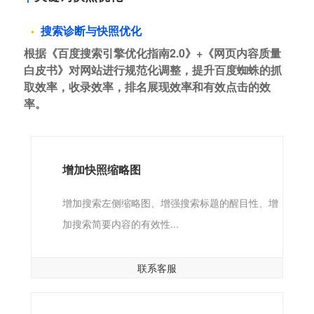
搜索诊断与快照优化
根据《百度搜索引擎优化指南2.0》+《网页内容质量
白皮书》对网站进行规范化调整，提升百度蜘蛛的抓
取效率，收录效率，排名展现效率和有效点击的效
率。
增加快照缩略图
增加搜索左侧缩略图、增强搜索标题的醒目性、增
加搜索简要内容的有效性...
联系客服