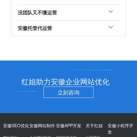
没团队又不懂运营
安徽托管代运营
红姐助力安徽企业网站优化
立刻咨询
安徽SEO优化
安徽网站制作
安徽APP开发
关于红姐
安徽小程序开
发