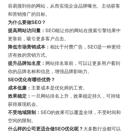
容易搜到你的网站，从而实现企业品牌曝光、主动获客
和营销推广的目标。
为什么要做SEO？
提高网站访问量：
SEO能让你的网站在搜索引擎结果中
更靠前，吸引更多客户点击。
降低市场营销成本：
相比于付费广告，SEO是一种更经
济有效的营销方式。
提升品牌知名度：
网站排名靠前，可以让更多用户看到
你的品牌名称和信息，增强品牌影响力。
SEO优化有哪些优势？
成本低廉：
主要成本是优化师的工资。
效果稳定：
一旦网站排名上升，效果稳定持久，可持续
获得展现机会。
不受地域限制：
SEO的效果可以覆盖全球，不受时间和
空间的限制。
什么样的公司更适合做SEO优化呢？
大多数行业都可以