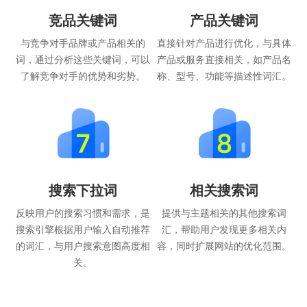
竞品关键词
产品关键词
与竞争对手品牌或产品相关的
直接针对产品进行优化，与具体
词，通过分析这些关键词，可以
产品或服务直接相关，如产品名
了解竞争对手的优势和劣势。
称、型号、功能等描述性词汇。
搜索下拉词
相关搜索词
反映用户的搜索习惯和需求，是
提供与主题相关的其他搜索词
搜索引擎根据用户输入自动推荐
汇，帮助用户发现更多相关内
的词汇，与用户搜索意图高度相
容，同时扩展网站的优化范围。
关。