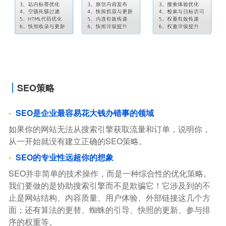
SEO策略
SEO是企业最容易花大钱办错事的领域
如果你的网站无法从搜索引擎获取流量和订单，说明你，
从一开始就没有建立正确的SEO策略。
SEO的专业性远超你的想象
SEO并非简单的技术操作，而是一种综合性的优化策略。
我们要做的是协助搜索引擎而不是欺骗它！它涉及到的不
止是网站结构、内容质量、用户体验、外部链接这几个方
面；还有算法的更替、蜘蛛的引导、快照的更新、参与排
序的权重等。