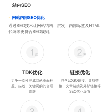
站内SEO
网站内部SEO优化
通过SEO技术让网站结构、层次、内部标签及HTML
代码等更符合SEO规则。
TDK优化
链接优化
力争一次性完成网站页面标
包含LOGO链接、导航链
题、描述、关键词的的合理
接、文章链接及外部链接等
部署
SEO优化设置