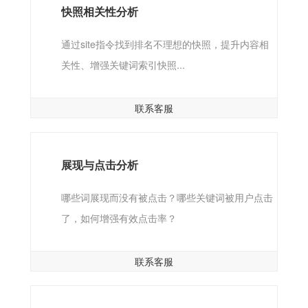
快照相关性分析
通过site指令找到排名不理想的快照，提升内容相
关性、增强关键词索引快照...
联系客服
展现与点击分析
哪些词展现而没有被点击？哪些关键词被用户点击
了，如何增强有效点击率？
联系客服