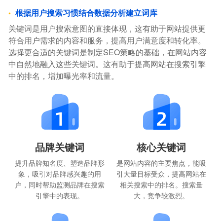
根据用户搜索习惯结合数据分析建立词库
关键词是用户搜索意图的直接体现，这有助于网站提供更
符合用户需求的内容和服务，提高用户满意度和转化率。
选择更合适的关键词是制定SEO策略的基础，在网站内容
中自然地融入这些关键词。这有助于提高网站在搜索引擎
中的排名，增加曝光率和流量。
品牌关键词
核心关键词
提升品牌知名度、塑造品牌形
是网站内容的主要焦点，能吸
象，吸引对品牌感兴趣的用
引大量目标受众，提高网站在
户，同时帮助监测品牌在搜索
相关搜索中的排名。搜索量
引擎中的表现。
大，竞争较激烈。