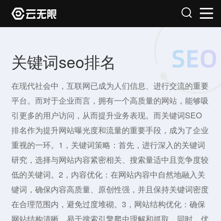
关键词seo排名
在现代社会中，互联网已成为人们信息、进行交流的重要
平台。而对于企业而言，拥有一个高质量的网站，能够吸
引更多的用户访问，从而提升业务表现。而关键词SEO
排名作为提升网站曝光度和流量的重要手段，成为了企业
重视的一环。1，关键词策略：首先，进行深入的关键词
研究，选择与网站内容紧密相关、搜索量适中且竞争度较
低的关键词。2，内容优化：在网站内容中自然地融入关
键词，确保内容高质量、原创性强，并且保持关键词密度
在合理范围内，避免过度堆砌。3，网站结构优化：确保
网站结构清晰，易于搜索引擎爬虫理解和抓取。同时，优