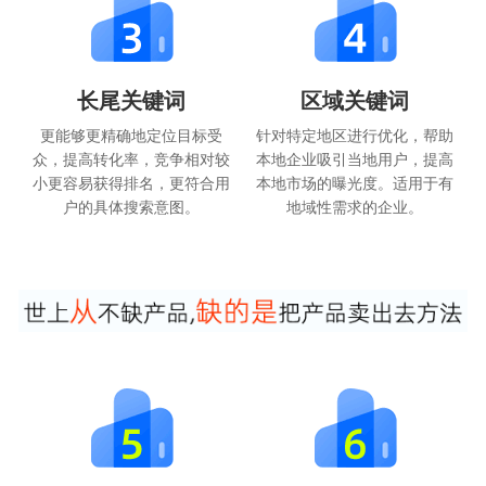
长尾关键词
区域关键词
更能够更精确地定位目标受
针对特定地区进行优化，帮助
众，提高转化率，竞争相对较
本地企业吸引当地用户，提高
小更容易获得排名，更符合用
本地市场的曝光度。适用于有
户的具体搜索意图。
地域性需求的企业。