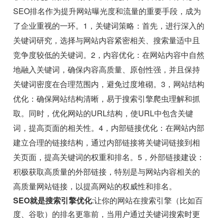
SEO排名作为提升网站曝光度和流量的重要手段，成为
了企业重视的一环。1，关键词策略：首先，进行深入的
关键词研究，选择与网站内容紧密相关、搜索量适中且
竞争度较低的关键词。2，内容优化：在网站内容中自然
地融入关键词，确保内容高质量、原创性强，并且保持
关键词密度在合理范围内，避免过度堆砌。3，网站结构
优化：确保网站结构清晰，易于搜索引擎爬虫理解和抓
取。同时，优化网站的URL结构，使URL中包含关键
词，提高页面的相关性。4，内部链接优化：在网站内部
建立合理的链接结构，通过内部链接将关键词链接到相
关页面，提高关键词的权重和排名。5，外部链接建设：
积极获取高质量的外部链接，特别是与网站内容相关的
高质量网站链接，以提高网站的权威性和排名。
SEO就是搜索引擎优化
:让你的网站在搜索引擎（比如百
度、谷歌）的排名更靠前，当用户通过关键词搜索时更