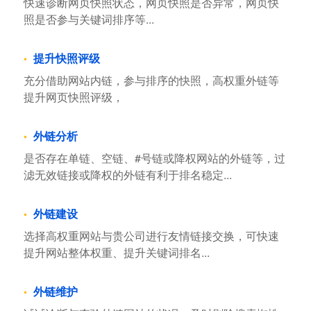
快速诊断网页快照状态，网页快照是否异常，网页快
照是否参与关键词排序等...
提升快照评级
充分借助网站内链，参与排序的快照，高权重外链等
提升网页快照评级，
外链分析
是否存在单链、空链、#号链或降权网站的外链等，过
滤无效链接或降权的外链有利于排名稳定...
外链建设
选择高权重网站与贵公司进行友情链接交换，可快速
提升网站整体权重、提升关键词排名...
外链维护