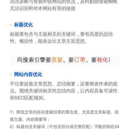
试试诊断与查验外链网站的状况，及时剔除搜索蜘蛛
无法识别和对本网站有害的链接
标题优化
标题要包含与主题相关的关键词，要有高度的总结
性、概括性，能表达出文章主旨思想。
网站内容优化
不仅要提炼文章思想、总结摘要，还要阐述作者的观
点。围绕关键词相关性总结内容，让内容具备可读性
和SEO匹配规则。
1）降低文章内容在搜索结果的重合度。尤其是文章标题、段
落主题、内容摘要等；
2）标题包含关键词（可包含部分或完整匹配）字数控制在24