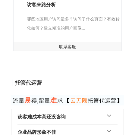
访客来路分析
哪些地区用户访问最多？访问了什么页面？有效转
化如何？建立精准的用户画像...
联系客服
托管代运营
获客难成本高还没咨询
企业品牌形象不佳