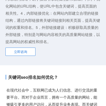
化网站的URL结构，使URL中包含关键词，提高页面的
相关性。4，内部链接优化：在网站内部建立合理的链接
结构，通过内部链接将关键词链接到相关页面，提高关键
词的权重和排名。5，外部链接建设：积极获取高质量的
外部链接，特别是与网站内容相关的高质量网站链接，以
提高网站的权威性和排名。
立即咨询
关键词seo排名如何优化？
在现代社会中，互联网已成为人们信息、进行交流的重
要平台。而对于企业而言，拥有一个高质量的网站，能
够吸引更多的用户访问，从而提升业务表现。而关键词