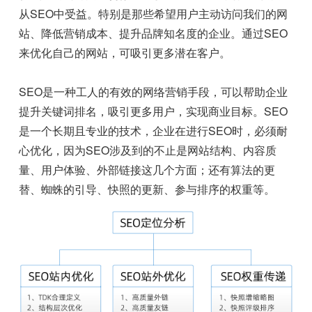
从SEO中受益。特别是那些希望用户主动访问我们的网
站、降低营销成本、提升品牌知名度的企业。通过SEO
来优化自己的网站，可吸引更多潜在客户。
SEO是一种工人的有效的网络营销手段，可以帮助企业
提升关键词排名，吸引更多用户，实现商业目标。SEO
是一个长期且专业的技术，企业在进行SEO时，必须耐
心优化，因为SEO涉及到的不止是网站结构、内容质
量、用户体验、外部链接这几个方面；还有算法的更
替、蜘蛛的引导、快照的更新、参与排序的权重等。