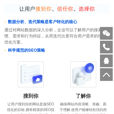
数据分析、迭代策略是客户转化的核心
通过对网站数据的深入分析，企业可以了解用户的搜索习
惯、需求和行为特征，从而迭代出更符合用户需求的SEO
优化方案。
科学规范的SEO策略
搜到你
了解你
让用户搜到你的网站是做SEO
确保网站内容清晰、准确、易
优化的目标,拥有精湛的SEO技
于理解,使用户能够轻松找到所