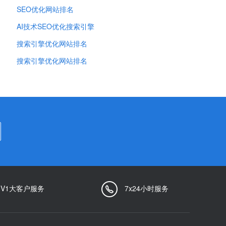
SEO优化网站排名
AI技术SEO优化搜索引擎
搜索引擎优化网站排名
搜索引擎优化网站排名
1V1大客户服务
7x24小时服务