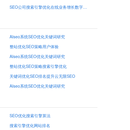
SEO公司搜索引擎优化在线业务增长数字营销策略
AIseo系统SEO优化关键词研究
整站优化SEO策略用户体验
AIseo系统SEO优化关键词研究
整站优化SEO策略搜索引擎优化
关键词优化SEO排名提升云无限SEO
AIseo系统SEO优化关键词研究
SEO优化搜索引擎算法
搜索引擎优化网站排名