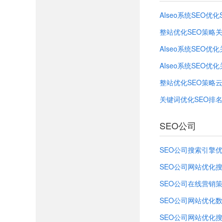
AIseo系统SEO优化
整站优化SEO策略
AIseo系统SEO优
AIseo系统SEO优
整站优化SEO策略
关键词优化SEO排
SEO公司
SEO公司搜索引擎
SEO公司网站优化
SEO公司在线营销
SEO公司网站优化
SEO公司网站优化