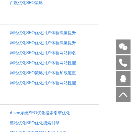
百度优化SEO策略
网站优化SEO优化用户体验流量提升
网站优化SEO优化用户体验流量提升
网站优化SEO优化用户体验网站排名
网站优化SEO优化用户体验网站性能
网站优化SEO策略用户体验加载速度
网站优化SEO优化用户体验网站性能
AIseo系统SEO优化搜索引擎优化
整站优化SEO优化搜索引擎