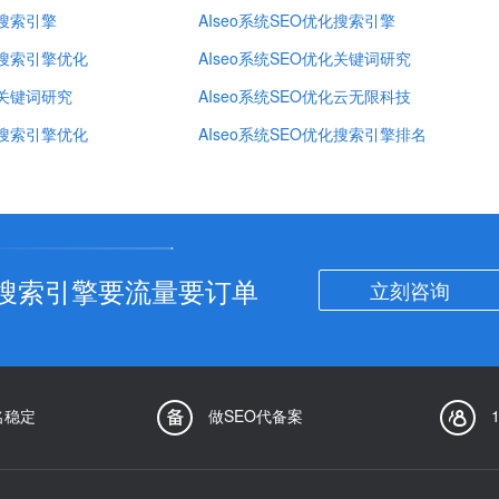
化搜索引擎
AIseo系统SEO优化搜索引擎
化搜索引擎优化
AIseo系统SEO优化关键词研究
化关键词研究
AIseo系统SEO优化云无限科技
化搜索引擎优化
AIseo系统SEO优化搜索引擎排名
搜索引擎要流量要订单
立刻咨询
名稳定
做SEO代备案