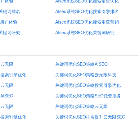
用户体验
AIseo系统SEO优化搜索引擎优化
化关键词排名
AIseo系统SEO优化搜索引擎排名
用户体验
AIseo系统SEO优化搜索引擎营销
化关键词研究
AIseo系统SEO优化关键词研究
略云无限
关键词优化SEO策略AISEO
略搜索引擎优化
关键词优化SEO策略云无限科技
名云无限
关键词优化SEO策略搜索引擎优化
ISEO
关键词优化SEO策略SEO托管服务
略云无限
关键词优化SEO策略云无限
略搜索引擎优化
关键词优化SEO排名提升云无限SEO