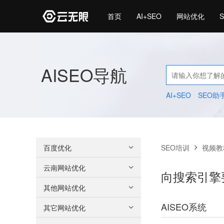
首页
AI+SEO
网站优化
AISEO导航
AI+SEO
SEO助
百度优化
SEO培训
视频教
云南网站优化
向搜索引擎
其他网站优化
AISEO系统
其它网站优化