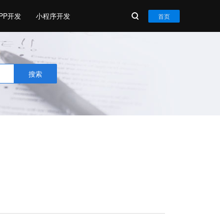
PP开发
小程序开发
首页
搜索