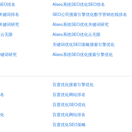
SEO排名
AIseo系统SEO优化SEO排名
化关键词排名
SEO公司搜索引擎优化数字营销在线排名
化关键词研究
AIseo系统SEO优化关键词研究
略云无限
AIseo系统SEO优化云无限
关键词优化SEO策略搜索引擎优化
关键词研究
AIseo系统SEO优化搜索引擎优化
百度优化搜索引擎优化
名
百度优化网站排名
百度优化SEO优化
化
百度优化网站排名
百度优化SEO策略