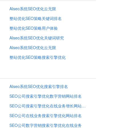
AIseo系统SEO优化云无限
整站优化SEO策略关键词排名
整站优化SEO策略用户体验
AIseo系统SEO优化关键词研究
AIseo系统SEO优化云无限
整站优化SEO策略搜索引擎优化
AIseo系统SEO优化搜索引擎排名
SEO公司搜索引擎优化数字营销网站排名
SEO公司搜索引擎优化在线业务增长网站排名
SEO公司在线业务搜索引擎优化网站排名
SEO公司数字营销搜索引擎优化在线业务