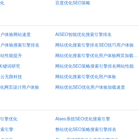
化
百度优化SEO策略
用户体验网站速度
AISEO智能优化搜索引擎排名
用户体验搜索引擎排名
网站优化搜索引擎排名SEO技巧用户体验
网站性能提升
网站优化搜索引擎优化用户体验网页加载速度
化关键词研究
网站优化SEO策略搜索引擎排名网站性能
略云无限科技
网站优化搜索引擎优化用户体验
化网页设计用户体验
网站优化SEO优化用户体验加载速度
索引擎优化
AIseo系统SEO优化搜索引擎
搜索引擎
整站优化SEO策略搜索引擎排名