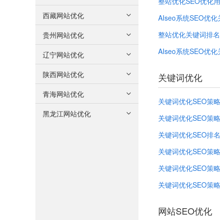
整站优化SEO优化
西藏网站优化
AIseo系统SEO优
整站优化关键词排名
贵州网站优化
AIseo系统SEO优
辽宁网站优化
陕西网站优化
关键词优化
青海网站优化
关键词优化SEO策
黑龙江网站优化
关键词优化SEO策
关键词优化SEO排
关键词优化SEO策略A
关键词优化SEO策
关键词优化SEO策
网站SEO优化