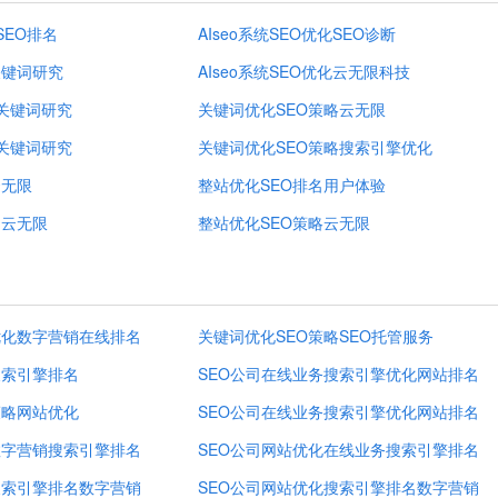
SEO排名
AIseo系统SEO优化SEO诊断
关键词研究
AIseo系统SEO优化云无限科技
化关键词研究
关键词优化SEO策略云无限
化关键词研究
关键词优化SEO策略搜索引擎优化
云无限
整站优化SEO排名用户体验
名云无限
整站优化SEO策略云无限
优化数字营销在线排名
关键词优化SEO策略SEO托管服务
搜索引擎排名
SEO公司在线业务搜索引擎优化网站排名
策略网站优化
SEO公司在线业务搜索引擎优化网站排名
数字营销搜索引擎排名
SEO公司网站优化在线业务搜索引擎排名
搜索引擎排名数字营销
SEO公司网站优化搜索引擎排名数字营销