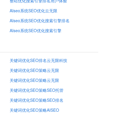
整站优化搜索引擎排名用户体验
AIseo系统SEO优化云无限
AIseo系统SEO优化搜索引擎排名
AIseo系统SEO优化搜索引擎
关键词优化SEO排名云无限科技
关键词优化SEO策略云无限
关键词优化SEO策略云无限
关键词优化SEO策略SEO托管
关键词优化SEO策略SEO排名
关键词优化SEO策略AISEO