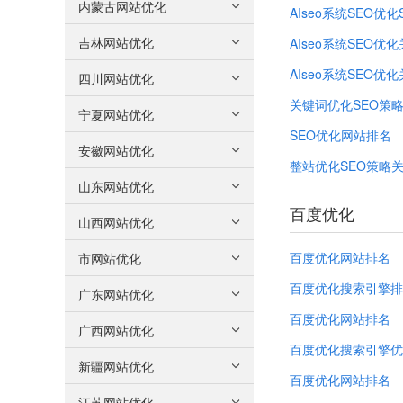
内蒙古网站优化
AIseo系统SEO优化
吉林网站优化
AIseo系统SEO优
AIseo系统SEO优
四川网站优化
关键词优化SEO策
宁夏网站优化
SEO优化网站排名
安徽网站优化
整站优化SEO策略
山东网站优化
百度优化
山西网站优化
百度优化网站排名
市网站优化
百度优化搜索引擎排
广东网站优化
百度优化网站排名
广西网站优化
百度优化搜索引擎优
新疆网站优化
百度优化网站排名
江苏网站优化