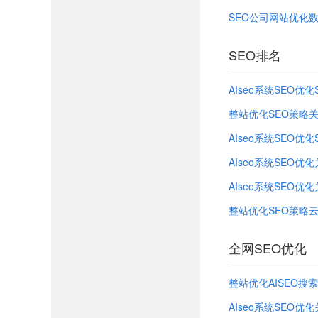
SEO公司网站优化
SEO排名
AIseo系统SEO优化
整站优化SEO策略
AIseo系统SEO优化
AIseo系统SEO优
AIseo系统SEO优
整站优化SEO策略
全网SEO优化
整站优化AISEO搜
AIseo系统SEO优