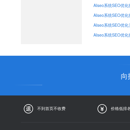
AIseo系统SEO优
AIseo系统SEO优
AIseo系统SEO优
AIseo系统SEO优
向
不到首页不收费
价格低排