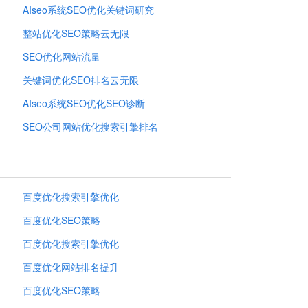
AIseo系统SEO优化关键词研究
整站优化SEO策略云无限
SEO优化网站流量
关键词优化SEO排名云无限
AIseo系统SEO优化SEO诊断
SEO公司网站优化搜索引擎排名
百度优化搜索引擎优化
百度优化SEO策略
百度优化搜索引擎优化
百度优化网站排名提升
百度优化SEO策略