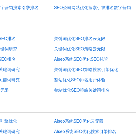
数字营销搜索引擎排名
SEO公司网站优化搜索引擎排名数字营销
SEO排名
关键词优化SEO排名云无限
关键词研究
关键词优化SEO策略云无限
SEO排名
AIseo系统SEO优化SEO托管
化关键词研究
关键词优化SEO策略搜索引擎优化
化关键词研究
整站优化SEO排名用户体验
云无限
整站优化SEO策略关键词排名
索引擎优化
AIseo系统SEO优化云无限
化关键词研究
AIseo系统SEO优化搜索引擎排名