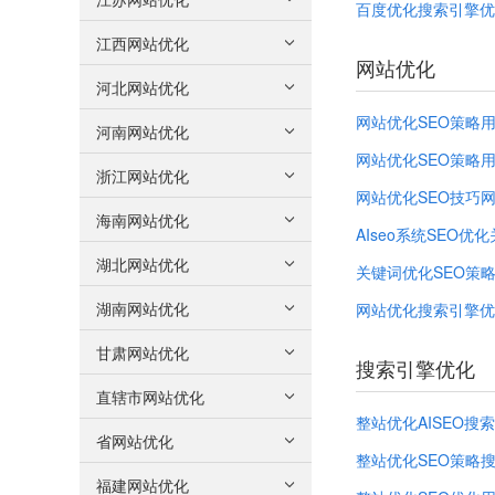
百度优化搜索引擎优
江西网站优化
网站优化
河北网站优化
网站优化SEO策略
河南网站优化
网站优化SEO策略
浙江网站优化
网站优化SEO技巧
海南网站优化
AIseo系统SEO优
湖北网站优化
关键词优化SEO策
湖南网站优化
网站优化搜索引擎优
甘肃网站优化
搜索引擎优化
直辖市网站优化
整站优化AISEO搜
省网站优化
整站优化SEO策略
福建网站优化